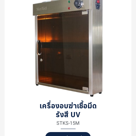
เครื่องอบฆ่าเชื้อมีด
รังสี UV
STKS-15M