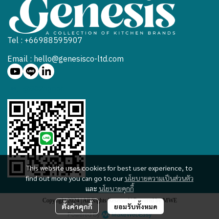
Tel : +66988595907
Email : hello@genesisco-ltd.com
@902hgneb
This website uses cookies for best user experience, to
find out more you can go to our
นโยบายความเป็นส่วนตัว
และ
นโยบายคุกกี้
Copyright 2024 | All Rights Reserved | Powered by MWE
ตั้งค่าคุกกี้
ยอมรับทั้งหมด
Powered By
MakeWebEasy