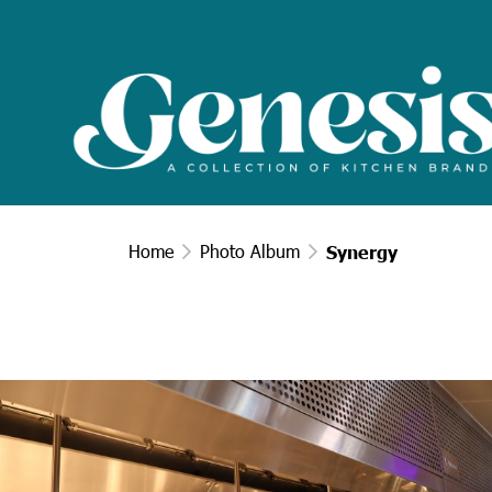
Home
Photo Album
Synergy