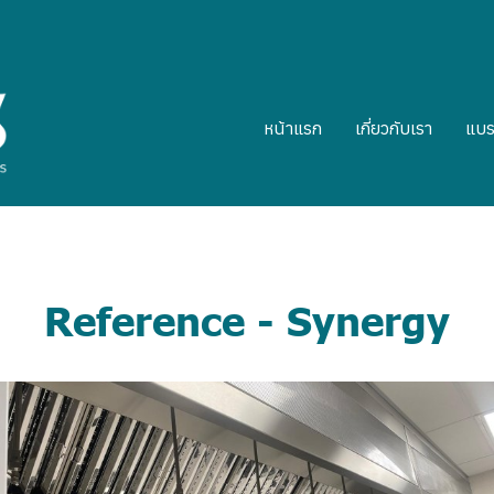
หน้าแรก
เกี่ยวกับเรา
แบร
Reference - Synergy