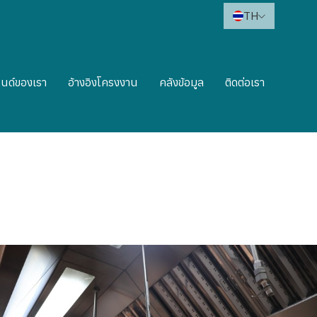
TH
นด์ของเรา
อ้างอิงโครงงาน
คลังข้อมูล
ติดต่อเรา