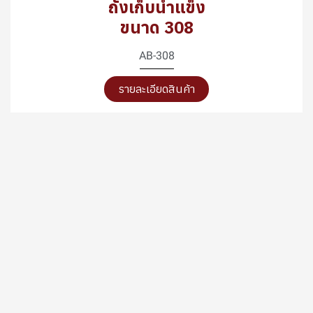
ถังเก็บน้ำแข็ง
ขนาด 308
AB-308
รายละเอียดสินค้า