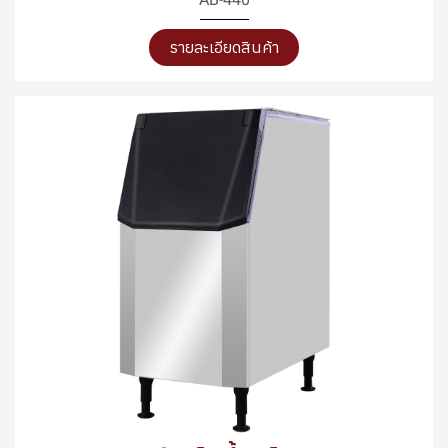
รายละเอียดสินค้า