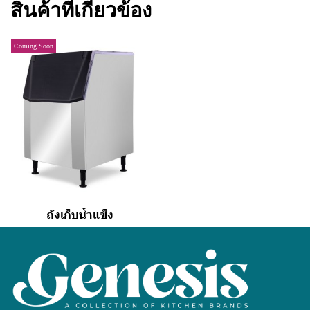
สินค้าที่เกี่ยวข้อง
Coming Soon
ถังเก็บน้ำแข็ง