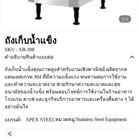
1/1
ถังเก็บน้ำแข็ง
SKU : AB-308
คำอธิบายสินค้าแบบย่อ
ถังเก็บน้ำแข็งคุณภาพสูงสำหรับงานเชิงพาณิชย์ ผลิตจากส
แตนเลสเกรด 304 ที่มีความแข็งแรง ทนทานต่อการใช้งาน
และทำความสะอาดง่าย ช่วยรักษาความสะอาดและสุข
อนามัยของน้ำแข็ง พร้อมตอบโจทย์การใช้งานในร้านอาหาร
โรงแรม คาเฟ่ และธุรกิจบริการอาหารและเครื่องดื่มต่าง ๆ ได้
อย่างมั่นใจ
หมวดหมู่:
Stainless Steel Equipment
แบรนด์:
APEX STEEL
แชร์