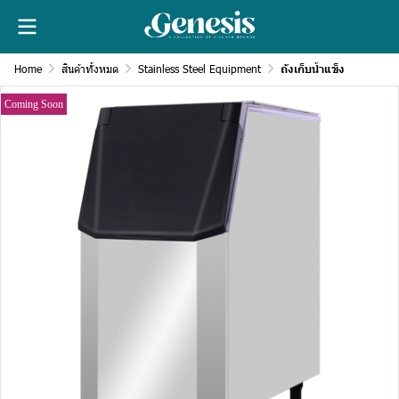
Home
สินค้าทั้งหมด
Stainless Steel Equipment
ถังเก็บน้ำแข็ง
Coming Soon