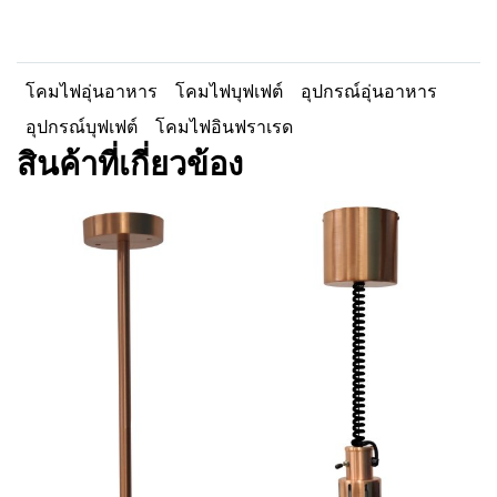
โคมไฟอุ่นอาหาร
โคมไฟบุฟเฟต์
อุปกรณ์อุ่นอาหาร
อุปกรณ์บุฟเฟต์
โคมไฟอินฟราเรด
สินค้าที่เกี่ยวข้อง