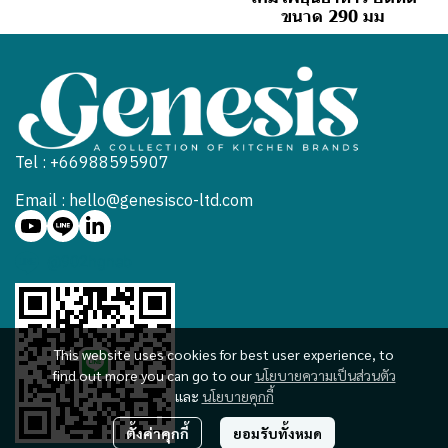
ขนาด 290 มม
Tel : +66988595907
Email : hello@genesisco-ltd.com
@902hgneb
This website uses cookies for best user experience, to
find out more you can go to our
นโยบายความเป็นส่วนตัว
และ
นโยบายคุกกี้
ตั้งค่าคุกกี้
ยอมรับทั้งหมด