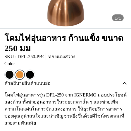
1/1
โคมไฟอุ่นอาหาร ก้านแข็ง ขนาด
250 มม
SKU : DFL-250-PBC
ทองแดงสว่าง
Color
คำอธิบายสินค้าแบบย่อ
โคมไฟอุ่นอาหารรุ่น DFL-250 จาก IGNERMO มอบประโยชน์
สองด้าน ทั้งช่วยอุ่นอาหารในระยะเวลาสั้น ๆ และช่วยเพิ่ม
ความโดดเด่นในการจัดแสดงอาหาร ให้ธุรกิจบริการอาหาร
ของคุณดูน่าสนใจและน่าเชิญชวนยิ่งขึ้นด้วยดีไซน์ทรงกลมที่
สวยงามทันสมัย