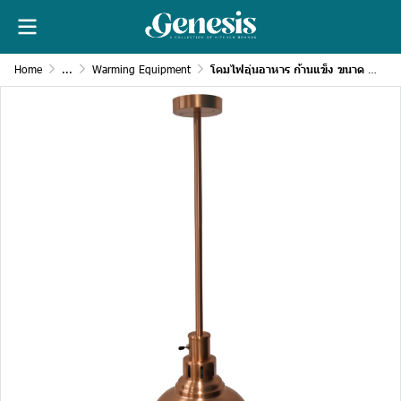
Home
...
Warming Equipment
โคมไฟอุ่นอาหาร ก้านแข็ง ขนาด 250 มม