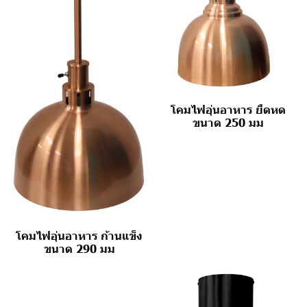
โคมไฟอุ่นอาหาร ยืดหด
ขนาด 250 มม
โคมไฟอุ่นอาหาร ก้านแข็ง
ขนาด 290 มม