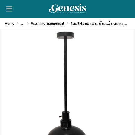
Home
...
Warming Equipment
โคมไฟอุ่นอาหาร ก้านแข็ง ขนาด 290 มม