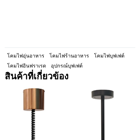
โคมไฟอุ่นอาหาร
โคมไฟร้านอาหาร
โคมไฟบุฟเฟต์
โคมไฟอินฟราเรด
อุปกรณ์บุฟเฟต์
สินค้าที่เกี่ยวข้อง