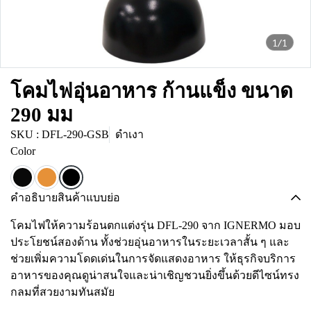
1/1
โคมไฟอุ่นอาหาร ก้านแข็ง ขนาด
290 มม
SKU : DFL-290-GSB
ดำเงา
Color
คำอธิบายสินค้าแบบย่อ
โคมไฟให้ความร้อนตกแต่งรุ่น DFL-290 จาก IGNERMO มอบ
ประโยชน์สองด้าน ทั้งช่วยอุ่นอาหารในระยะเวลาสั้น ๆ และ
ช่วยเพิ่มความโดดเด่นในการจัดแสดงอาหาร ให้ธุรกิจบริการ
อาหารของคุณดูน่าสนใจและน่าเชิญชวนยิ่งขึ้นด้วยดีไซน์ทรง
กลมที่สวยงามทันสมัย