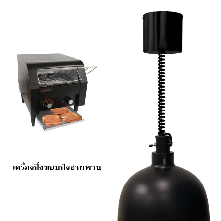
เครื่องปิ้งขนมปังสายพาน