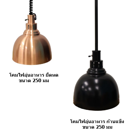
โคมไฟอุ่นอาหาร ยืดหด
ขนาด 250 มม
โคมไฟอุ่นอาหาร ก้านแข็ง
ขนาด 250 มม