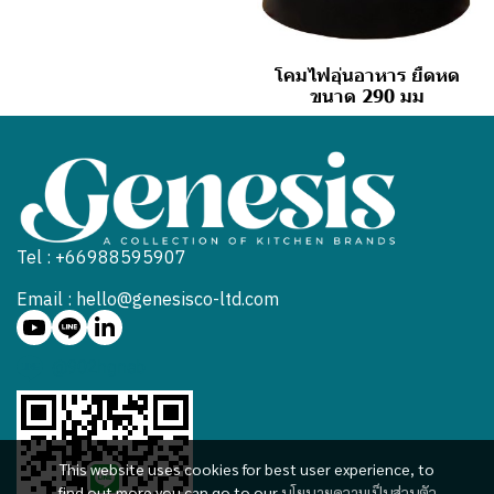
โคมไฟอุ่นอาหาร ยืดหด
ขนาด 290 มม
Tel : +66988595907
Email : hello@genesisco-ltd.com
@902hgneb
This website uses cookies for best user experience, to
find out more you can go to our
นโยบายความเป็นส่วนตัว