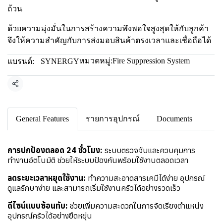
ถ้วน
ด้วยความมุ่งมั่นในการสร้างความพึงพอใจสูงสุดให้กับลูกค้า
จึงให้ความสำคัญกับการส่งมอบสินค้าตรงเวลาและเชื่อถือได้
หมวดหมู่:
Fire Suppression System
แบรนด์:
SYNERGY
แชร์
General Features
รายการอุปกรณ์
Documents
การปกป้องตลอด 24 ชั่วโมง:
ระบบตรวจจับและควบคุมการ
ทำงานอัตโนมัติ ช่วยให้ระบบป้องกันพร้อมใช้งานตลอดเวลา
ลดระยะเวลาหยุดใช้งาน:
ทำความสะอาดสารเคมีได้ง่าย อุปกรณ์
ดูแลรักษาง่าย และสามารถเริ่มใช้งานครัวได้อย่างรวดเร็ว
ดีไซน์แบบซ้อนทับ:
ช่วยเพิ่มความสะดวกในการจัดเรียงตำแหน่ง
อุปกรณ์ครัวได้อย่างยืดหยุ่น