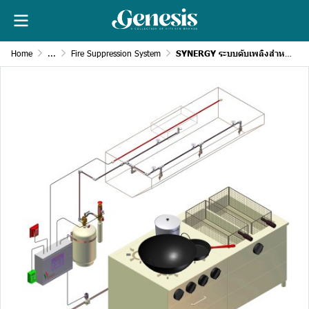
Home
...
Fire Suppression System
SYNERGY ระบบดับเพลิงสำหรับห้องครัวเชิงพาณิชย์ | ระบบไฟฟ้า