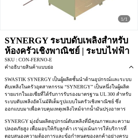
1/1
SYNERGY ระบบดับเพลิงสำหรับ
ห้องครัวเชิงพาณิชย์ | ระบบไฟฟ้า
SKU : CON-FERNO-E
คำอธิบายสินค้าแบบย่อ
SWASTIK SYNERGY เป็นผู้ผลิตชั้นนำด้านอุปกรณ์และระบบ
ดับเพลิงในครัวอุตสาหกรรม “SYNERGY” เป็นหนึ่งในผู้ผลิต
รายแรกในเอเชียที่ได้รับการรับรองมาตรฐาน UL 300 สำหรับ
ระบบดับเพลิงอัตโนมัติเต็มรูปแบบในครัวเชิงพาณิชย์ ซึ่ง
ออกแบบมาเพื่อควบคุมเหตุเพลิงไหม้จากน้ำมันปรุงอาหาร
SYNERGY มุ่งมั่นผลิตอุปกรณ์ดับเพลิงที่มีคุณภาพและความ
ปลอดภัยสูง เพื่อมอบให้กับลูกค้า เรามุ่งเน้นการให้บริการที่
ตอบสนองความต้องการและข้อกำหนดของลูกค้าอย่างครบ