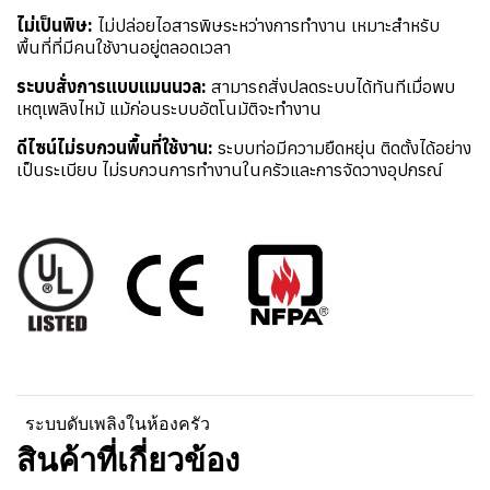
ไม่เป็นพิษ:
ไม่ปล่อยไอสารพิษระหว่างการทำงาน เหมาะสำหรับ
พื้นที่ที่มีคนใช้งานอยู่ตลอดเวลา
ระบบสั่งการแบบแมนนวล:
สามารถสั่งปลดระบบได้ทันทีเมื่อพบ
เหตุเพลิงไหม้ แม้ก่อนระบบอัตโนมัติจะทำงาน
ดีไซน์ไม่รบกวนพื้นที่ใช้งาน:
ระบบท่อมีความยืดหยุ่น ติดตั้งได้อย่าง
เป็นระเบียบ ไม่รบกวนการทำงานในครัวและการจัดวางอุปกรณ์
ระบบดับเพลิงในห้องครัว
สินค้าที่เกี่ยวข้อง